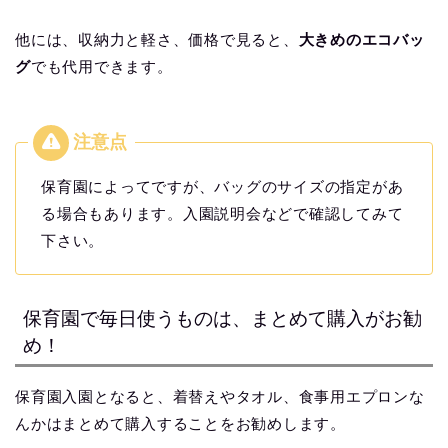
他には、収納力と軽さ、価格で見ると、
大きめのエコバッ
グ
でも代用できます。
保育園によってですが、バッグのサイズの指定があ
る場合もあります。入園説明会などで確認してみて
下さい。
保育園で毎日使うものは、まとめて購入がお勧
め！
保育園入園となると、着替えやタオル、食事用エプロンな
んかはまとめて購入することをお勧めします。