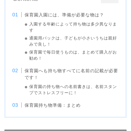
保育園入園には、準備が必要な物は？
入園する年齢によって持ち物は多少異なりま
す
通園用バックは、子どもが小さいうちは親好
みで良し！
保育園で毎日使うものは、まとめて購入がお
勧め！
保育園へも持ち物すべてに名前の記載が必要
です！
保育園の持ち物への名前書きは、名前スタン
プでストレスフリーに！
保育園持ち物準備：まとめ