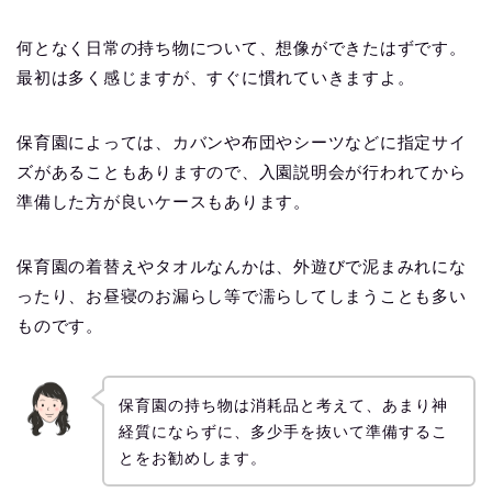
何となく日常の持ち物について、想像ができたはずです。
最初は多く感じますが、すぐに慣れていきますよ。
保育園によっては、カバンや布団やシーツなどに指定サイ
ズがあることもありますので、入園説明会が行われてから
準備した方が良いケースもあります。
保育園の着替えやタオルなんかは、外遊びで泥まみれにな
ったり、お昼寝のお漏らし等で濡らしてしまうことも多い
ものです。
保育園の持ち物は消耗品と考えて、あまり神
経質にならずに、多少手を抜いて準備するこ
とをお勧めします。