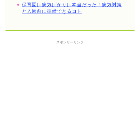
保育園は病気ばかりは本当だった！病気対策
と入園前に準備できるコト
スポンサーリンク