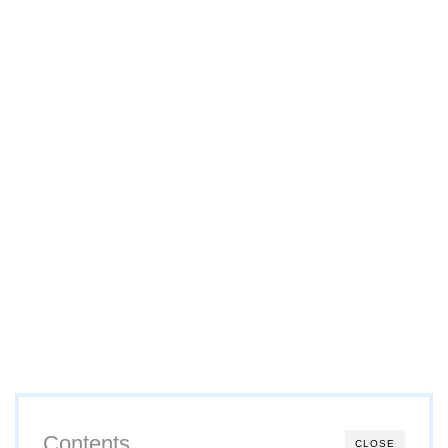
Contents
CLOSE