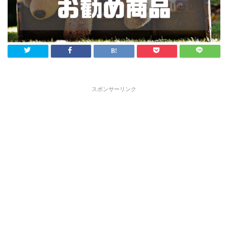
スポンサーリンク