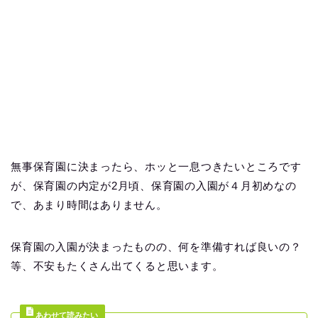
無事保育園に決まったら、ホッと一息つきたいところです
が、保育園の内定が2月頃、保育園の入園が４月初めなの
で、あまり時間はありません。
保育園の入園が決まったものの、何を準備すれば良いの？
等、不安もたくさん出てくると思います。