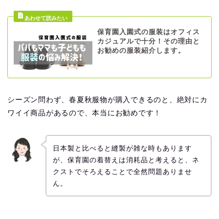
保育園入園式の服装はオフィス
カジュアルで十分！その理由と
お勧めの服装紹介します。
シーズン問わず、春夏秋服物が購入できるのと、絶対にカ
ワイイ商品があるので、本当にお勧めです！
日本製と比べると縫製が雑な時もあります
が、保育園の着替えは消耗品と考えると、ネ
クストでそろえることで全然問題ありませ
ん。