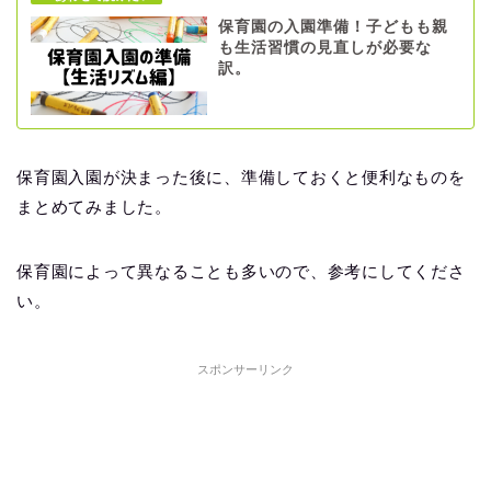
保育園の入園準備！子どもも親
も生活習慣の見直しが必要な
訳。
保育園入園が決まった後に、準備しておくと便利なものを
まとめてみました。
保育園によって異なることも多いので、参考にしてくださ
い。
スポンサーリンク