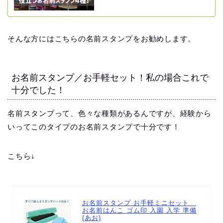
そんな方にはこちらの名前スタンプをお勧めします。
お名前スタンプ／お手軽セット！私の場合これで
十分でした！
名前スタンプって、色々な種類があるんですが、経験から
いってこのタイプのお名前スタンプで十分です！
こちら↓
お名前スタンプ お手軽ミニセット
お名前はんこ ゴム印 入園 入学 準備
(あお)