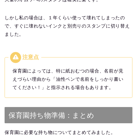
しかし私の場合は、１年くらい使って壊れてしまったの
で、すぐに壊れないインクと別売りのスタンプに切り替え
ました。
保育園によっては、特に紙おむつの場合、名前が見
えづらい理由から「油性ペンで名前をしっかり書い
てください！」と指示される場合もあります。
保育園持ち物準備：まとめ
保育園に必要な持ち物についてまとめてみました。