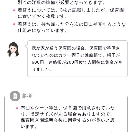
別々の洋服の準備が必要となってきます。
着替えについては、3枚と記載しましたが、保育園
に置いておく枚数です。
着替えは、持ち帰った分を次の日に補充するような
仕組みになっています。
我が家が通う保育園の場合、保育園で準備さ
れていたのはカラー帽子と連絡帳で、帽子が
600円、連絡帳が200円位で入園後に集金があ
りました。
布団やシーツ等は、保育園で用意されていた
り、指定サイズがある場合もありますので、
保育園入園説明会後に用意するのが良いと思
います。