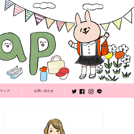
マップ
お問い合わせ