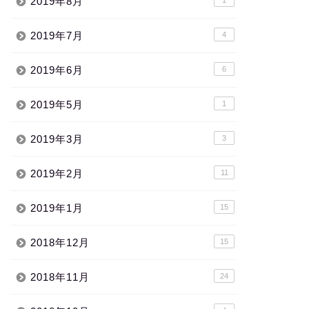
2019年8月
2019年7月
4
2019年6月
6
2019年5月
1
2019年3月
3
2019年2月
11
2019年1月
15
2018年12月
15
2018年11月
24