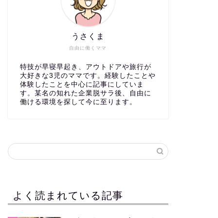
うさくま
自由に働くママ
特技が早寝早起き、アウトドアや旅行が
大好きな3児のママです。経験したことや
体験したことを中心に記事にしていま
す。某名の知れた企業脱サラ後、自由に
働ける環境を探して今に至ります。
よく読まれている記事