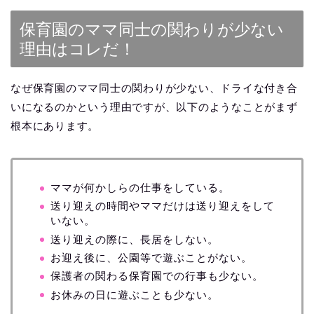
保育園のママ同士の関わりが少ない
理由はコレだ！
なぜ保育園のママ同士の関わりが少ない、ドライな付き合
いになるのかという理由ですが、以下のようなことがまず
根本にあります。
ママが何かしらの仕事をしている。
送り迎えの時間やママだけは送り迎えをして
いない。
送り迎えの際に、長居をしない。
お迎え後に、公園等で遊ぶことがない。
保護者の関わる保育園での行事も少ない。
お休みの日に遊ぶことも少ない。