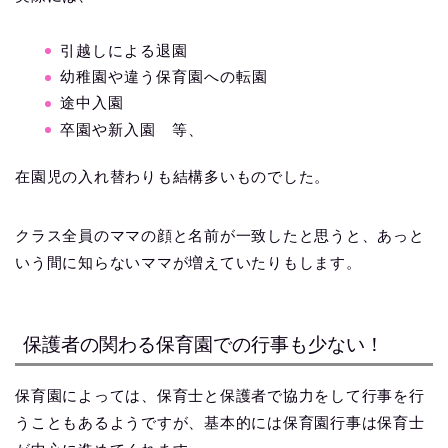
引越しによる退園
幼稚園や違う保育園への転園
途中入園
卒園や新入園 等、
在園児の入れ替わりも結構多いものでした。
クラス全員のママの顔と名前が一致したと思うと、あっと
いう間に知らないママが増えていたりもします。
保護者の関わる保育園での行事も少ない！
保育園によっては、保育士と保護者で協力をして行事を行
うこともあるようですが、基本的には保育園行事は保育士