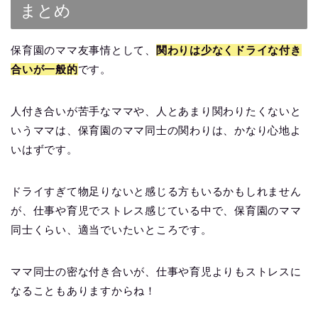
まとめ
保育園のママ友事情として、
関わりは少なくドライな付き
合いが一般的
です。
人付き合いが苦手なママや、人とあまり関わりたくないと
いうママは、保育園のママ同士の関わりは、かなり心地よ
いはずです。
ドライすぎて物足りないと感じる方もいるかもしれません
が、仕事や育児でストレス感じている中で、保育園のママ
同士くらい、適当でいたいところです。
ママ同士の密な付き合いが、仕事や育児よりもストレスに
なることもありますからね！