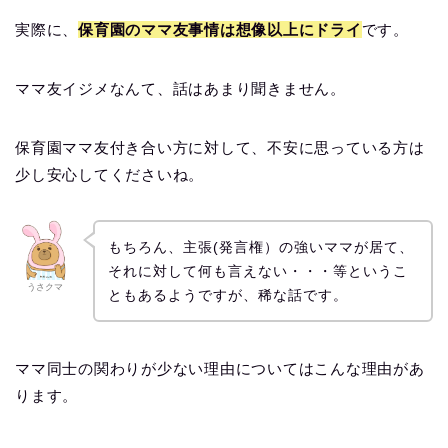
実際に、
保育園のママ友事情は想像以上にドライ
です。
ママ友イジメなんて、話はあまり聞きません。
保育園ママ友付き合い方に対して、不安に思っている方は
少し安心してくださいね。
もちろん、主張(発言権）の強いママが居て、
それに対して何も言えない・・・等というこ
うさクマ
ともあるようですが、稀な話です。
ママ同士の関わりが少ない理由についてはこんな理由があ
ります。