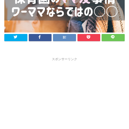
スポンサーリンク