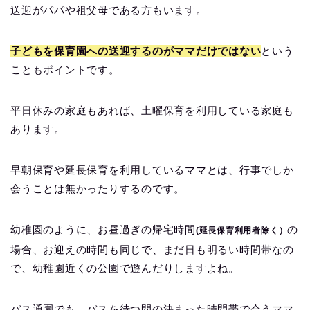
送迎がパパや祖父母である方もいます。
子どもを保育園への送迎するのがママだけではない
という
こともポイントです。
平日休みの家庭もあれば、土曜保育を利用している家庭も
あります。
早朝保育や延長保育を利用しているママとは、行事でしか
会うことは無かったりするのです。
幼稚園のように、お昼過ぎの帰宅時間
の
(延長保育利用者除く）
場合、お迎えの時間も同じで、まだ日も明るい時間帯なの
で、幼稚園近くの公園で遊んだりしますよね。
バス通園でも、バスを待つ間の決まった時間帯で会うママ