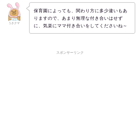
保育園によっても、関わり方に多少違いもあ
りますので、あまり無理な付き合いはせず
うさクマ
に、気楽にママ付き合いをしてくださいね～
スポンサーリンク