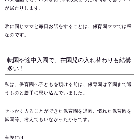
が居たりします。
常に同じママと毎日お話をすることは、保育園ママでは稀
なのです。
転園や途中入園で、在園児の入れ替わりも結構
多い！
私は、保育園へ子どもを預ける前は、保育園は卒園まで通
うものと勝手に思い込んでいました。
せっかく入ることができた保育園を退園、慣れた保育園を
転園等、考えてもいなかったからです。
実際には、