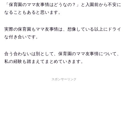
「保育園のママ友事情はどうなの？」と入園前から不安に
なることもあると思います。
実際の保育園もママ友事情は、想像している以上にドライ
な付き合いです。
合う合わないは別として、保育園のママ友事情について、
私の経験も踏まえてまとめていきます。
スポンサーリンク