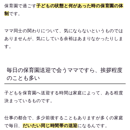
保育園で過ごす
子どもの状態と何があった時の保育園の体
制
です。
ママ同士の関わりについて、気にならないというものでは
ありませんが、気にしている余裕はあまりなかったりしま
す。
毎日の保育園送迎で会うママですら、挨拶程度
のことも多い
子どもを保育園へ送迎する時間は家庭によって、ある程度
決まっているものです。
仕事の都合で、多少前後することもありますが多くの家庭
で毎日、
だいたい同じ時間帯の送迎
になるんです。