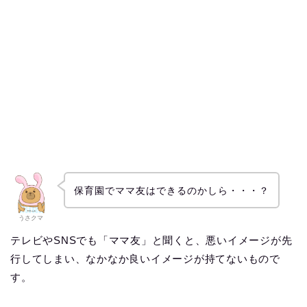
保育園でママ友はできるのかしら・・・？
うさクマ
テレビやSNSでも「ママ友」と聞くと、悪いイメージが先
行してしまい、なかなか良いイメージが持てないもので
す。