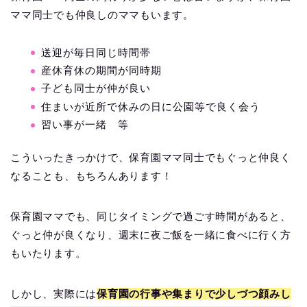
ママ同士でも仲良しのママもいます。
送迎が毎日同じ時間帯
産休育休の期間が同時期
子ども同士が仲が良い
住まいが近所で休みの日に公園等で良く会う
習い事が一緒 等
こういったきっかけで、保育園ママ同士でもぐっと仲良く
なることも、もちろんあります！
保育園ママでも、同じタイミングで過ごす時間があると、
ぐっと仲が良くなり、週末に夜ご飯を一緒に食べに行く方
もいたります。
しかし、実際には
保育園の行事や集まりで少しづつ顔みし