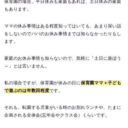
保育園の場合、平日休みも家庭もあれば、土日休みの家庭
もあります。
ママの休み事情はある程度知ってはいても、あまり深い話
をしないのでパパのお休み事情までは知らなかったりもし
ます。
家庭のお休み事情も知らないので、気軽に「土日に遊ぼう
～」とは言いません。
私の場合ですが、保育園が休みの日に
保育園ママ＋子ども
で遊ぶのは年数回程度
です。
それも、転園する児童がいる時のお別れランチや、たまに
企画される全体会(忘年会やクラス会）くらいです。