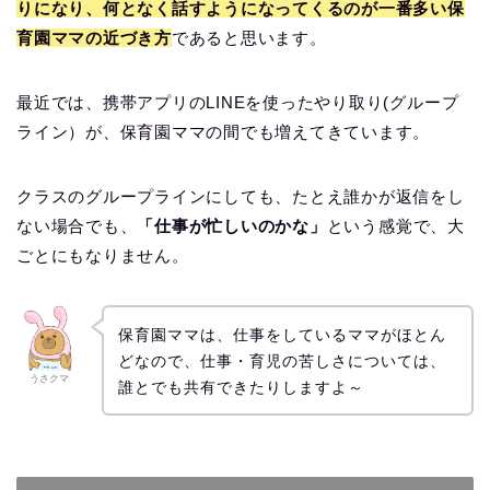
りになり、何となく話すようになってくるのが一番多い保
育園ママの近づき方
であると思います。
最近では、携帯アプリのLINEを使ったやり取り(グループ
ライン）が、保育園ママの間でも増えてきています。
クラスのグループラインにしても、たとえ誰かが返信をし
ない場合でも、
「仕事が忙しいのかな」
という感覚で、大
ごとにもなりません。
保育園ママは、仕事をしているママがほとん
どなので、仕事・育児の苦しさについては、
うさクマ
誰とでも共有できたりしますよ～