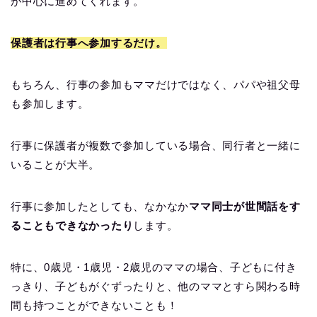
が中心に進めてくれます。
保護者は行事へ参加するだけ。
もちろん、行事の参加もママだけではなく、パパや祖父母
も参加します。
行事に保護者が複数で参加している場合、同行者と一緒に
いることが大半。
行事に参加したとしても、なかなか
ママ同士が世間話をす
ることもできなかったり
します。
特に、0歳児・1歳児・2歳児のママの場合、子どもに付き
っきり、子どもがぐずったりと、他のママとすら関わる時
間も持つことができないことも！