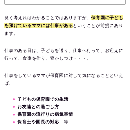
良く考えればわかることではありますが、
保育園に子ども
を預けているママには仕事がある
ということが前提にあり
ます。
仕事のある日は、子どもを送り、仕事へ行って、お迎えに
行って、食事を作り、寝かしつけ・・・。
仕事をしているママが保育園に対して気になることといえ
ば、
子どもの保育園での生活
お友達との過ごし方
保育園の流行りの病気事情
保育士や園長の対応
等