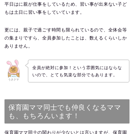
平日はに親が仕事をしているため、習い事が出来ない子ど
もは土日に習い事をしていています。
更には、親子で過ごす時間も限られているので、全体会等
の集まりですら、全員参加したことは、数えるくらいしか
ありません。
全員が絶対に参加！という雰囲気にはならな
いので、とても気楽な部分でもあります。
うさクマ
保育園ママ同士でも仲良くなるママ
も、もちろんいます！
保育園ママ同士の関わりが少ないとは言いますが、保育園