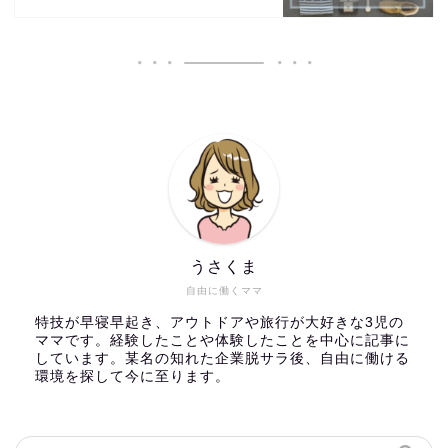
うさくま
自由に働くママ
特技が早寝早起き、アウトドアや旅行が大好きな3児の
ママです。経験したことや体験したことを中心に記事に
しています。某名の知れた企業脱サラ後、自由に働ける
環境を探して今に至ります。