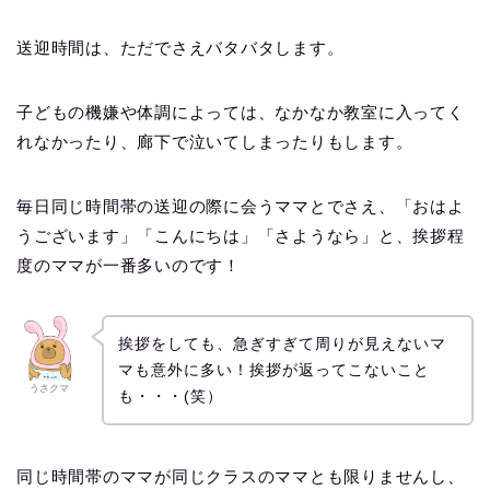
送迎時間は、ただでさえバタバタします。
子どもの機嫌や体調によっては、なかなか教室に入ってく
れなかったり、廊下で泣いてしまったりもします。
毎日同じ時間帯の送迎の際に会うママとでさえ、「おはよ
うございます」「こんにちは」「さようなら」と、挨拶程
度のママが一番多いのです！
挨拶をしても、急ぎすぎて周りが見えないマ
マも意外に多い！挨拶が返ってこないこと
うさクマ
も・・・(笑）
同じ時間帯のママが同じクラスのママとも限りませんし、