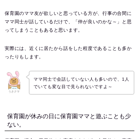
保育園のママ友が欲しいと思っている方が、行事の合間に
ママ同士が話しているだけで、「仲が良いのかな～」と思
ってしまうこともあると思います。
実際には、近くに居たから話をした程度であることも多か
ったりもします。
ママ同士で会話していない人も多いので、1人
でいても変な目で見られないですよ～
うさクマ
保育園が休みの日に保育園ママと遊ぶことも少
ない。