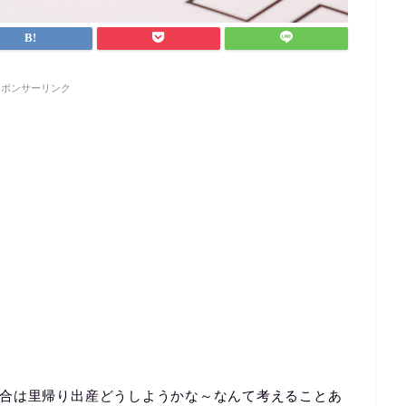
スポンサーリンク
合は里帰り出産どうしようかな～なんて考えることあ