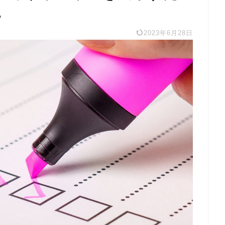
。
2023年6月28日