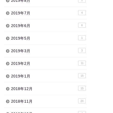
2019年8月
2019年7月
4
2019年6月
6
2019年5月
1
2019年3月
3
2019年2月
11
2019年1月
15
2018年12月
15
2018年11月
24