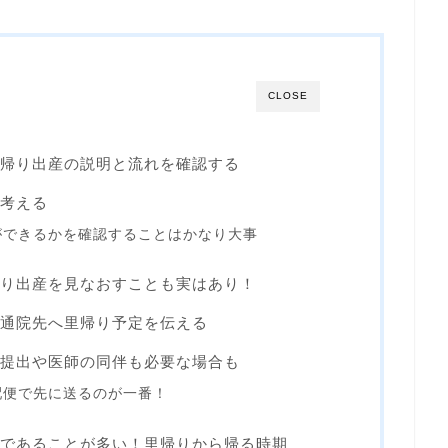
CLOSE
帰り出産の説明と流れを確認する
考える
ができるかを確認することはかなり大事
り出産を見なおすことも実はあり！
通院先へ里帰り予定を伝える
提出や医師の同伴も必要な場合も
配便で先に送るのが一番！
であることが多い！里帰りから帰る時期