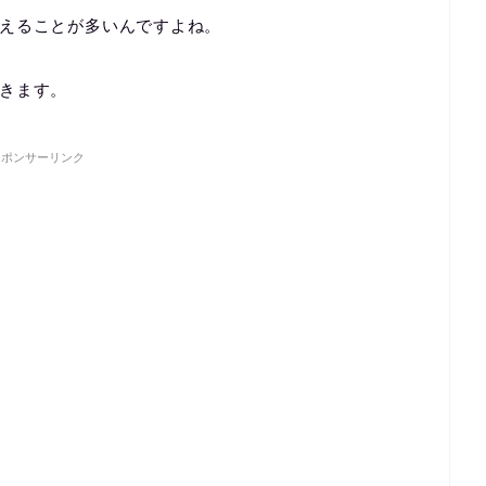
えることが多いんですよね。
きます。
スポンサーリンク