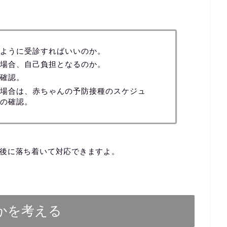
ように受診すればいいのか。
場合、自己負担となるのか。
確認。
場合は、赤ちゃんの予防接種のスケジュ
の確認。
後に落ち着いて対応できますよ。
かを考える