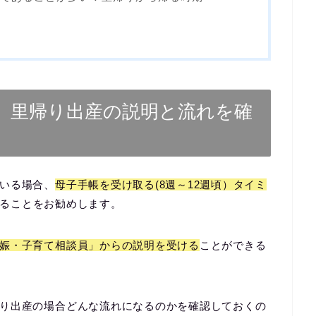
、里帰り出産の説明と流れを確
いる場合、
母子手帳を受け取る(8週～12週頃）タイミ
る
ことをお勧めします。
娠・子育て相談員」からの説明を受ける
ことができる
り出産の場合どんな流れになるのかを確認しておくの