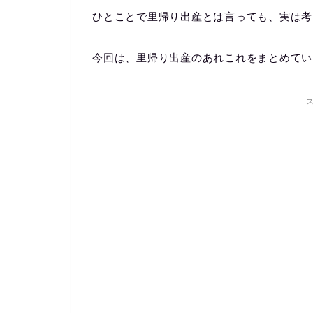
ひとことで里帰り出産とは言っても、実は考
今回は、里帰り出産のあれこれをまとめてい