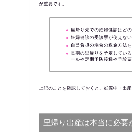
が重要です。
里帰り先での妊婦健診はどの
妊婦健診の受診票が使えない
自己負担の場合の返金方法を
長期の里帰りを予定している
ールや定期予防接種や予診票
上記のことを確認しておくと、妊娠中・出産
里帰り出産は本当に必要