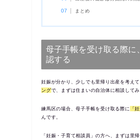
まとめ
母子手帳を受け取る際に
認する
妊娠が分かり、少しでも里帰り出産を考えて
ング
で、まずは
住まいの自治体に相談してみ
練馬区の場合、母子手帳を受け取る際に
「妊
んです。
「妊娠・子育て相談員」の方へ、まずは里帰