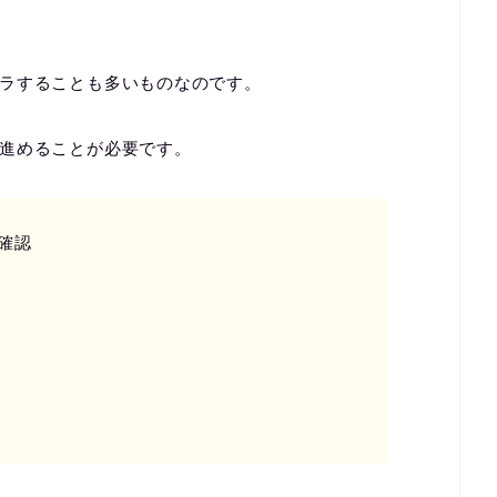
ラすることも多いものなのです。
進めることが必要です。
確認