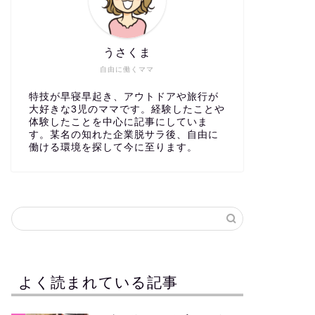
うさくま
自由に働くママ
特技が早寝早起き、アウトドアや旅行が
大好きな3児のママです。経験したことや
体験したことを中心に記事にしていま
す。某名の知れた企業脱サラ後、自由に
働ける環境を探して今に至ります。
よく読まれている記事