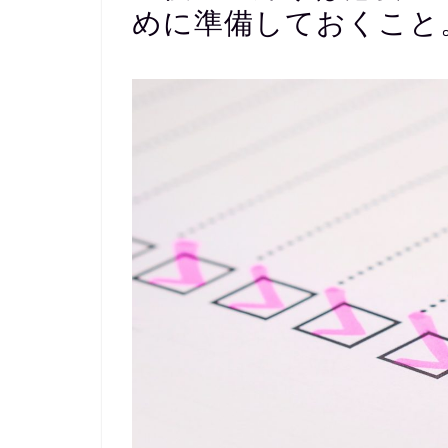
めに準備しておくこと