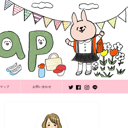
マップ
お問い合わせ