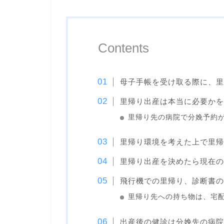
Contents
母子手帳を受け取る際に、里
里帰り出産は本当に必要かを
里帰り先の病院で分娩予約
里帰り環境を考えた上で里帰
里帰り出産を決めたら現在の
飛行機での里帰り、診断書の
里帰り先への持ち物は、宅
出産後の健診は分娩先の病院