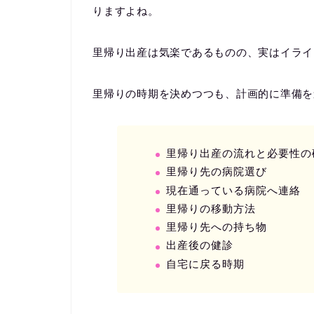
りますよね。
里帰り出産は気楽であるものの、実はイライ
里帰りの時期を決めつつも、計画的に準備を
里帰り出産の流れと必要性の
里帰り先の病院選び
現在通っている病院へ連絡
里帰りの移動方法
里帰り先への持ち物
出産後の健診
自宅に戻る時期