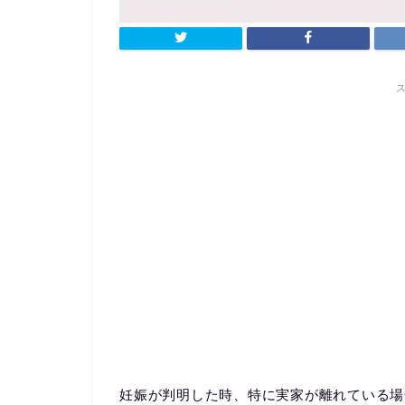
妊娠が判明した時、特に実家が離れている場