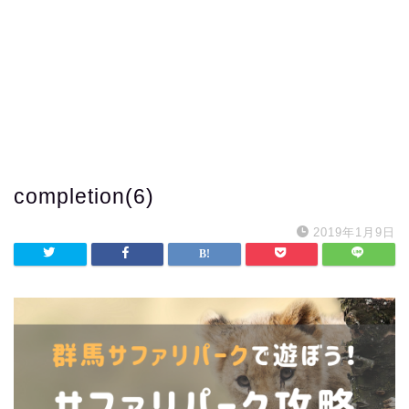
completion(6)
2019年1月9日