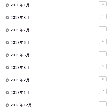
3
2020年1月
1
2019年8月
4
2019年7月
6
2019年6月
1
2019年5月
3
2019年3月
11
2019年2月
15
2019年1月
15
2018年12月