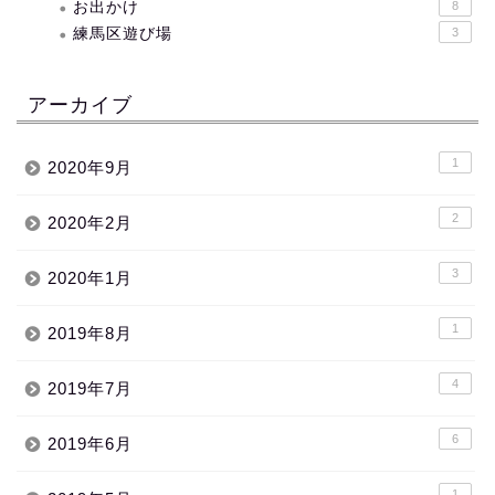
お出かけ
8
練馬区遊び場
3
アーカイブ
1
2020年9月
2
2020年2月
3
2020年1月
1
2019年8月
4
2019年7月
6
2019年6月
1