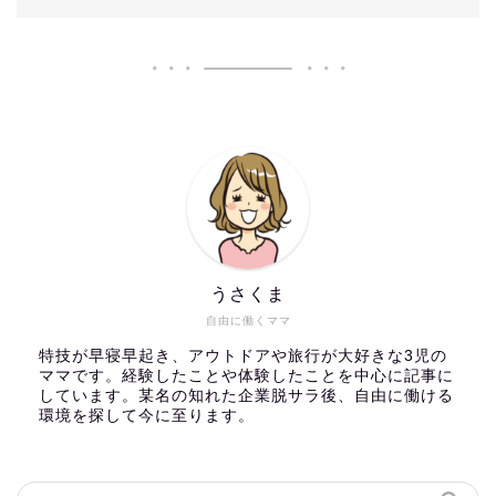
うさくま
自由に働くママ
特技が早寝早起き、アウトドアや旅行が大好きな3児の
ママです。経験したことや体験したことを中心に記事に
しています。某名の知れた企業脱サラ後、自由に働ける
環境を探して今に至ります。