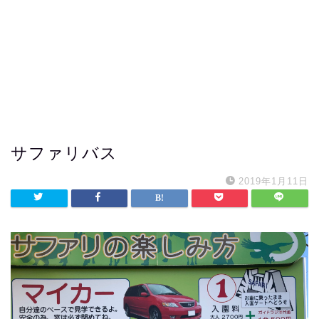
サファリバス
2019年1月11日