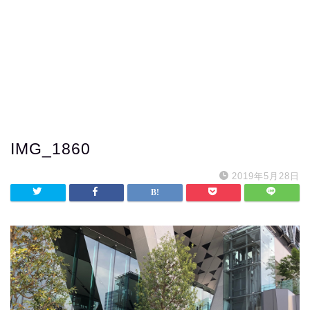
IMG_1860
2019年5月28日