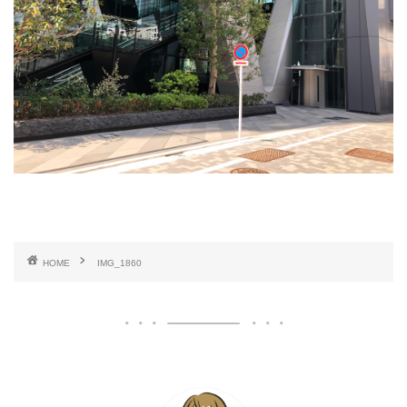
HOME
IMG_1860