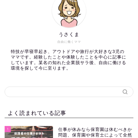
うさくま
自由に働くママ
特技が早寝早起き、アウトドアや旅行が大好きな3児の
ママです。経験したことや体験したことを中心に記事に
しています。某名の知れた企業脱サラ後、自由に働ける
環境を探して今に至ります。
よく読まれている記事
1
仕事が休みなら保育園は休むべきか
問題、保育園や保育士によって全然