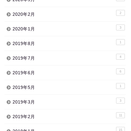
2
2020年2月
3
2020年1月
1
2019年8月
4
2019年7月
6
2019年6月
1
2019年5月
3
2019年3月
11
2019年2月
15