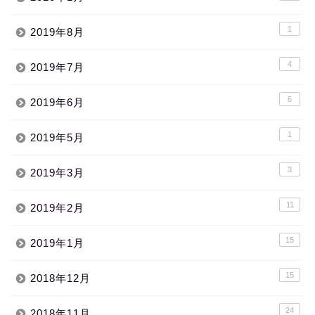
1
2019年8月
4
2019年7月
6
2019年6月
1
2019年5月
3
2019年3月
11
2019年2月
15
2019年1月
15
2018年12月
24
2018年11月