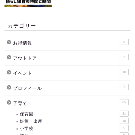
カテゴリー
5
お得情報
2
アウトドア
10
イベント
1
プロフィール
65
子育て
保育園
31
妊娠・出産
10
小学校
5