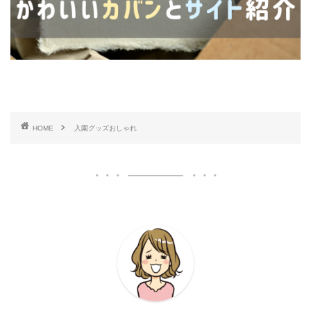
HOME
入園グッズおしゃれ