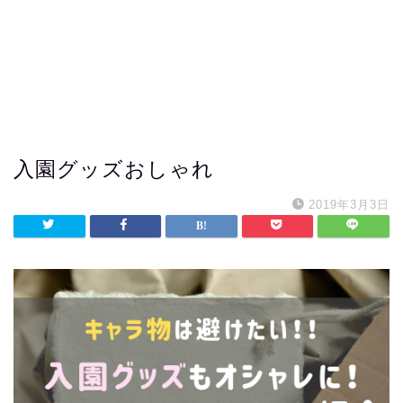
入園グッズおしゃれ
2019年3月3日