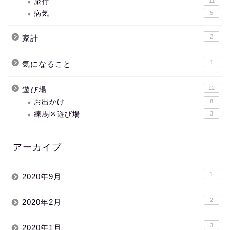
旅行
11
病気
5
2
家計
1
気になること
12
遊び場
お出かけ
8
練馬区遊び場
3
アーカイブ
1
2020年9月
2
2020年2月
3
2020年1月