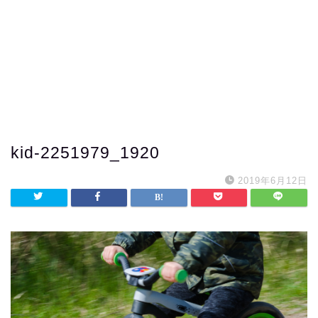
kid-2251979_1920
2019年6月12日