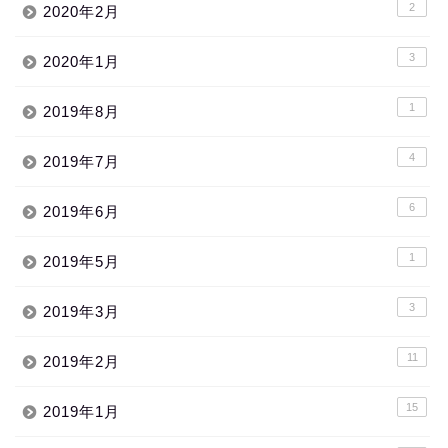
2
2020年2月
3
2020年1月
1
2019年8月
4
2019年7月
6
2019年6月
1
2019年5月
3
2019年3月
11
2019年2月
15
2019年1月