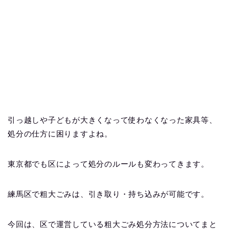
引っ越しや子どもが大きくなって使わなくなった家具等、
処分の仕方に困りますよね。
東京都でも区によって処分のルールも変わってきます。
練馬区で粗大ごみは、引き取り・持ち込みが可能です。
今回は、区で運営している粗大ごみ処分方法についてまと