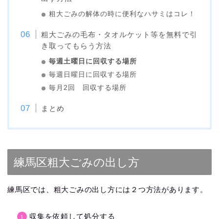
粗大ごみの解体の時に便利なハサミはコレ！
粗大ごみの毛布・タオルケット等を無料で引
き取ってもらう方法
毎週土曜日に回収する場所
毎週日曜日に回収する場所
毎月2回 回収する場所
まとめ
練馬区粗大ごみの出し方
練馬区では、粗大ごみの出し方には２つ方法があります。
収集を依頼して処分する