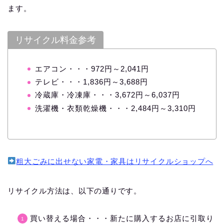
ます。
リサイクル料金参考
エアコン・・・972円～2,041円
テレビ・・・1,836円～3,688円
冷蔵庫・冷凍庫・・・3,672円～6,037円
洗濯機・衣類乾燥機・・・2,484円～3,310円
粗大ごみに出せない家電・家具はリサイクルショップへ
リサイクル方法は、以下の通りです。
買い替える場合・・・新たに購入するお店に引取り