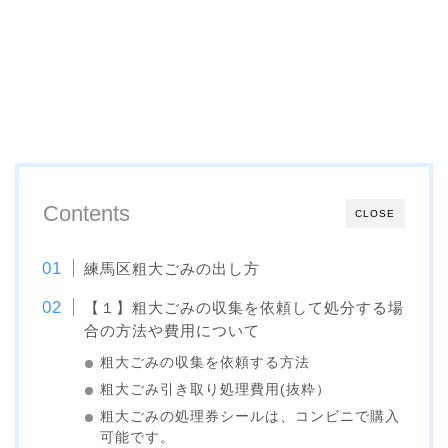
Contents
CLOSE
練馬区粗大ごみの出し方
【１】粗大ごみの収集を依頼して処分する場
合の方法や費用について
粗大ごみの収集を依頼する方法
粗大ごみ引き取り処理費用(抜粋）
粗大ごみの処理券シールは、コンビニで購入
可能です。