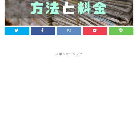
スポンサーリンク