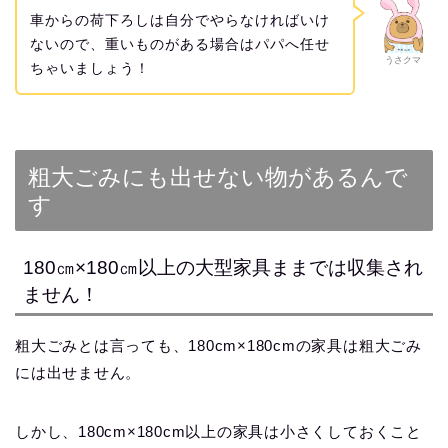
車からの荷下ろしは自分でやらなければいけ
ないので、重いものがある場合はパパへ任せ
うさクマ
ちゃいましょう！
粗大ごみにも出せない物があるんで
す
180㎝×180㎝以上の大型家具ままでは収集され
ません！
粗大ごみとは言っても、180cm×180cmの家具は粗大ごみ
には出せません。
しかし、180cm×180cm以上の家具は小さくしておくこと