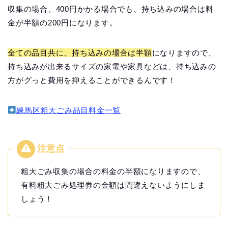
収集の場合、400円かかる場合でも、持ち込みの場合は料
金が半額の200円になります。
全ての品目共に、持ち込みの場合は半額
になりますので、
持ち込みが出来るサイズの家電や家具などは、持ち込みの
方がグっと費用を抑えることができるんです！
練馬区粗大ごみ品目料金一覧
粗大ごみ収集の場合の料金の半額になりますので、
有料粗大ごみ処理券の金額は間違えないようにしま
しょう！