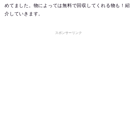
めてました。物によっては無料で回収してくれる物も！紹
介していきます。
スポンサーリンク