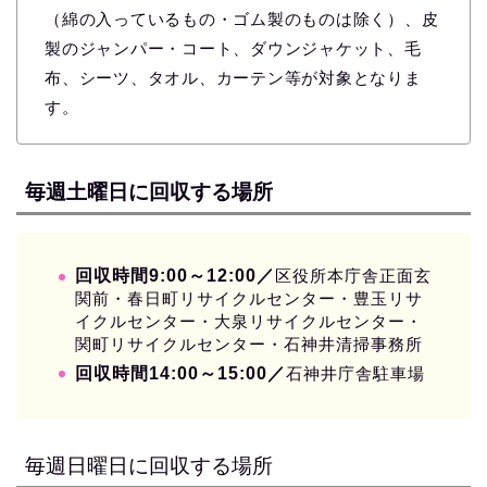
（綿の入っているもの・ゴム製のものは除く）、皮
製のジャンパー・コート、ダウンジャケット、毛
布、シーツ、タオル、カーテン等が対象となりま
す。
毎週土曜日に回収する場所
回収時間9:00～12:00／
区役所本庁舎正面玄
関前・春日町リサイクルセンター・豊玉リサ
イクルセンター・大泉リサイクルセンター・
関町リサイクルセンター・石神井清掃事務所
回収時間14:00～15:00／
石神井庁舎駐車場
毎週日曜日に回収する場所