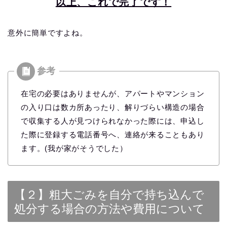
以上、これで完了です！
意外に簡単ですよね。
在宅の必要はありませんが、アパートやマンション
の入り口は数カ所あったり、解りづらい構造の場合
で収集する人が見つけられなかった際には、申込し
た際に登録する電話番号へ、連絡が来ることもあり
ます。(我が家がそうでした）
【２】粗大ごみを自分で持ち込んで
処分する場合の方法や費用について