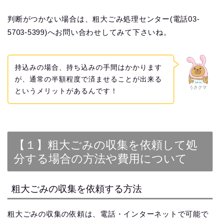
判断がつかない場合は、粗大ごみ処理センター(電話03-
5703-5399)へお問い合わせしてみて下さいね。
持込みの場合、持ち込みの手間はかかります
が、通常の半額程度で済ませることが出来る
うさクマ
というメリットがあるんです！
【１】粗大ごみの収集を依頼して処
分する場合の方法や費用について
粗大ごみの収集を依頼する方法
粗大ごみの収集の依頼は、電話・インターネットで可能で