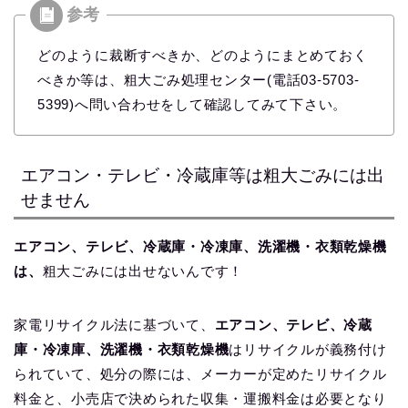
どのように裁断すべきか、どのようにまとめておく
べきか等は、粗大ごみ処理センター(電話03-5703-
5399)へ問い合わせをして確認してみて下さい。
エアコン・テレビ・冷蔵庫等は粗大ごみには出
せません
エアコン、テレビ、冷蔵庫・冷凍庫、洗濯機・衣類乾燥機
は、
粗大ごみには出せないんです！
家電リサイクル法に基づいて、
エアコン、テレビ、冷蔵
庫・冷凍庫、洗濯機・衣類乾燥機
はリサイクルが義務付け
られていて、処分の際には、メーカーが定めたリサイクル
料金と、小売店で決められた収集・運搬料金は必要となり