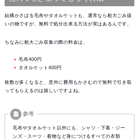
結構かさばる毛布やタオルケットも、通常なら粗大ごみ扱
いの物ですが、無料で処分出来る方法が実はあるんです。
ちなみに粗大ごみ収集の際の料金は、
毛布400円
タオルケット400円
枚数が多くなると、意外に費用もかさむので無料で引き取
ってもらえるのは嬉しいですよね。
毛布やタオルケット以外にも、シャツ・下着・ジー
ンズ・スーツ・着物など身につけるすべての衣類