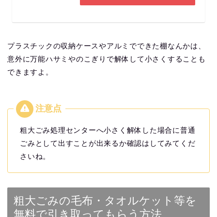
プラスチックの収納ケースやアルミでできた棚なんかは、
意外に万能ハサミやのこぎりで解体して小さくすることも
できますよ。
粗大ごみ処理センターへ小さく解体した場合に普通
ごみとして出すことが出来るか確認はしてみてくだ
さいね。
粗大ごみの毛布・タオルケット等を
無料で引き取ってもらう方法