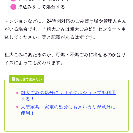
持込みをして処分する
マンションなどに、24時間対応のごみ置き場や管理人さん
がいる場合でも、「粗大ごみは粗大ごみ処理センターへ申
込してください」等と記載があるはずです。
粗大ごみにあたるのか、可燃・不燃ごみに出せるのかはサ
イズによっても変わります。
あわせて読みたい
粗大ごみの処分にリサイクルショップを利用
する！
大型家具・家電の処分にもメルカリが意外に
便利！