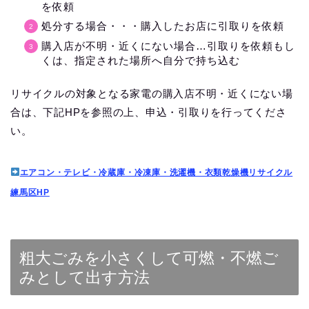
を依頼
処分する場合・・・購入したお店に引取りを依頼
購入店が不明・近くにない場合…引取りを依頼もし
くは、指定された場所へ自分で持ち込む
リサイクルの対象となる家電の購入店不明・近くにない場
合は、下記HPを参照の上、申込・引取りを行ってくださ
い。
エアコン・テレビ・冷蔵庫・冷凍庫・洗濯機・衣類乾燥機リサイクル
練馬区HP
粗大ごみを小さくして可燃・不燃ご
みとして出す方法