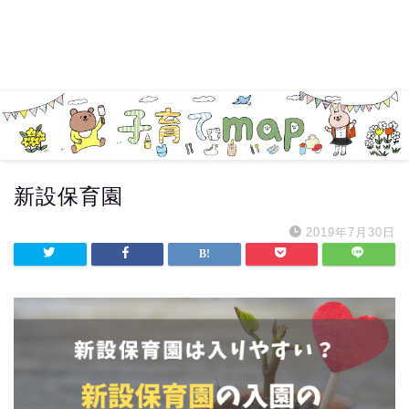
新設保育園
2019年7月30日