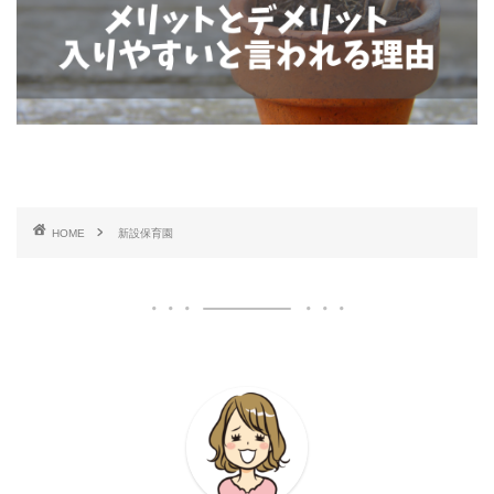
HOME
新設保育園