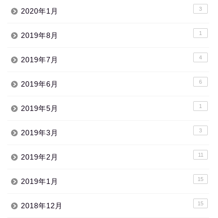
3
2020年1月
1
2019年8月
4
2019年7月
6
2019年6月
1
2019年5月
3
2019年3月
11
2019年2月
15
2019年1月
15
2018年12月