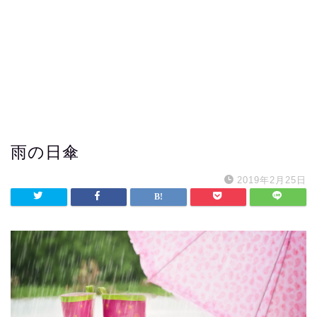
雨の日傘
2019年2月25日