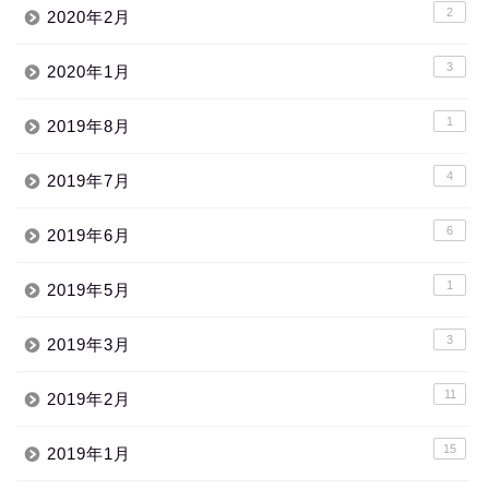
2
2020年2月
3
2020年1月
1
2019年8月
4
2019年7月
6
2019年6月
1
2019年5月
3
2019年3月
11
2019年2月
15
2019年1月