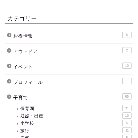
カテゴリー
5
お得情報
2
アウトドア
10
イベント
1
プロフィール
65
子育て
保育園
31
妊娠・出産
10
小学校
5
旅行
11
5