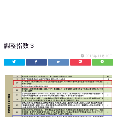
調整指数３
2018年11月16日