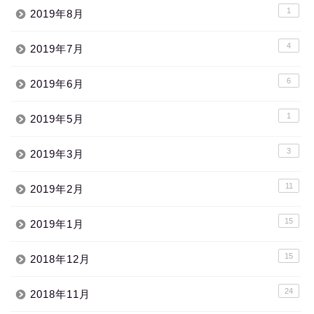
1
2019年8月
4
2019年7月
6
2019年6月
1
2019年5月
3
2019年3月
11
2019年2月
15
2019年1月
15
2018年12月
24
2018年11月