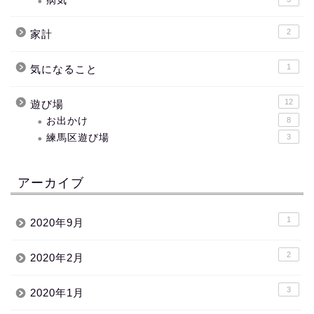
病気
2
家計
1
気になること
12
遊び場
お出かけ
8
練馬区遊び場
3
アーカイブ
1
2020年9月
2
2020年2月
3
2020年1月