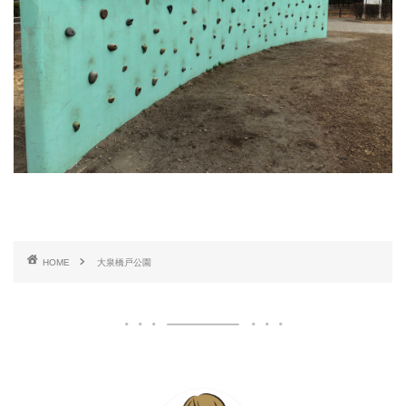
HOME
大泉橋戸公園