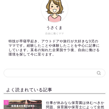
うさくま
自由に働くママ
特技が早寝早起き、アウトドアや旅行が大好きな3児の
ママです。経験したことや体験したことを中心に記事に
しています。某名の知れた企業脱サラ後、自由に働ける
環境を探して今に至ります。
よく読まれている記事
1
仕事が休みなら保育園は休むべきか
問題、保育園や保育士によって全然