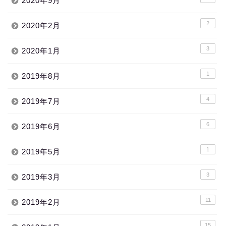
2020年9月
2
2020年2月
3
2020年1月
1
2019年8月
4
2019年7月
6
2019年6月
1
2019年5月
3
2019年3月
11
2019年2月
15