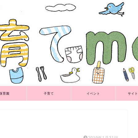
保育園
子育て
イベント
サイト
2019年1月31日