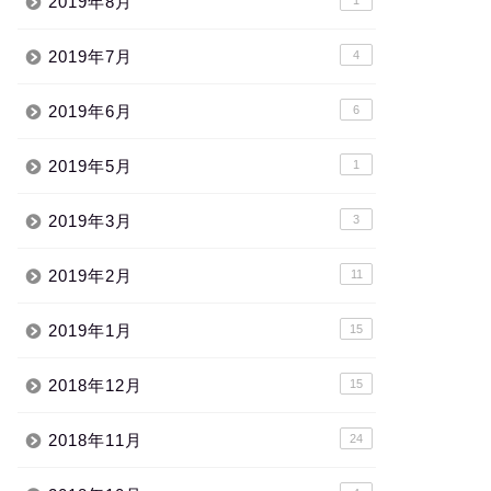
2019年8月
2019年7月
4
2019年6月
6
2019年5月
1
2019年3月
3
2019年2月
11
2019年1月
15
2018年12月
15
2018年11月
24