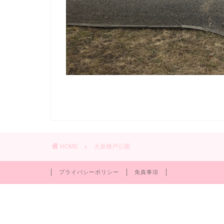
HOME
大泉橋戸公園
プライバシーポリシー
免責事項