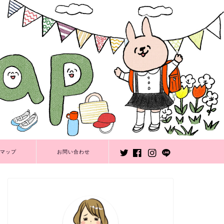
マップ
お問い合わせ