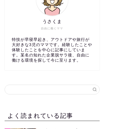
うさくま
自由に働くママ
特技が早寝早起き、アウトドアや旅行が
大好きな3児のママです。経験したことや
体験したことを中心に記事にしていま
す。某名の知れた企業脱サラ後、自由に
働ける環境を探して今に至ります。
よく読まれている記事