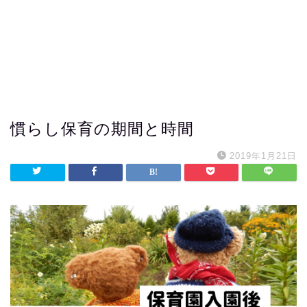
慣らし保育の期間と時間
2019年1月21日