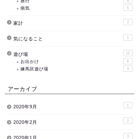
旅行
11
病気
5
2
家計
1
気になること
12
遊び場
お出かけ
8
練馬区遊び場
3
アーカイブ
1
2020年9月
2
2020年2月
3
2020年1月