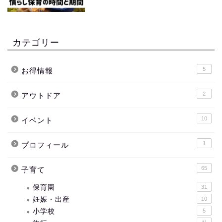
カテゴリー
5
お得情報
2
アウトドア
10
イベント
1
プロフィール
65
子育て
保育園
31
妊娠・出産
10
小学校
5