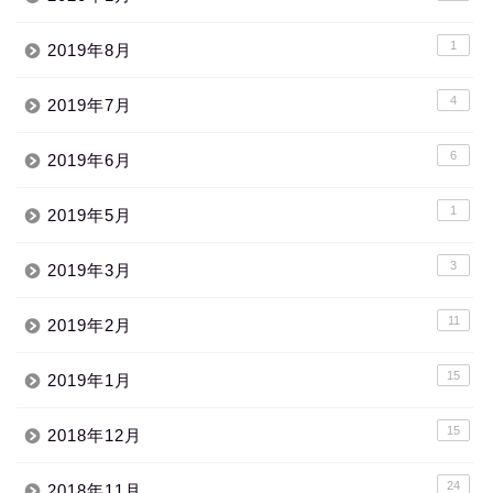
1
2019年8月
4
2019年7月
6
2019年6月
1
2019年5月
3
2019年3月
11
2019年2月
15
2019年1月
15
2018年12月
24
2018年11月