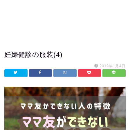
妊婦健診の服装(4)
2019年1月4日