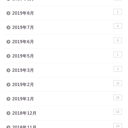
1
2019年8月
4
2019年7月
6
2019年6月
1
2019年5月
3
2019年3月
11
2019年2月
15
2019年1月
15
2018年12月
24
2018年11月