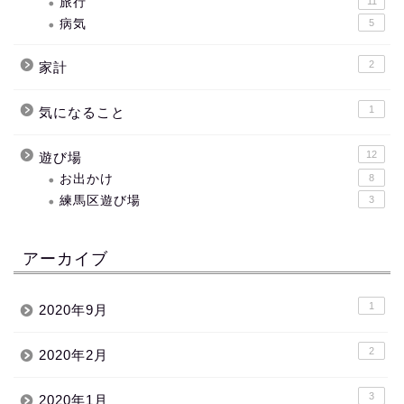
旅行
11
病気
5
2
家計
1
気になること
12
遊び場
お出かけ
8
練馬区遊び場
3
アーカイブ
1
2020年9月
2
2020年2月
3
2020年1月