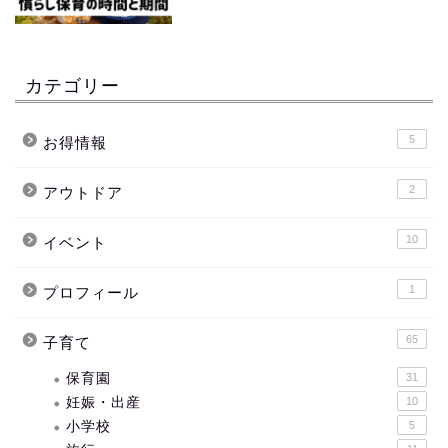
カテゴリー
5
お得情報
2
アウトドア
10
イベント
1
プロフィール
65
子育て
保育園
31
妊娠・出産
10
小学校
5