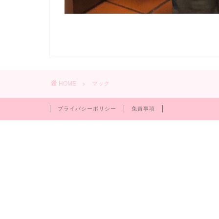
HOME
マック
プライバシーポリシー
免責事項