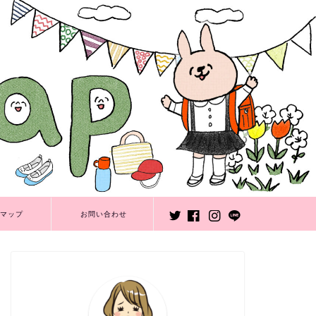
マップ
お問い合わせ