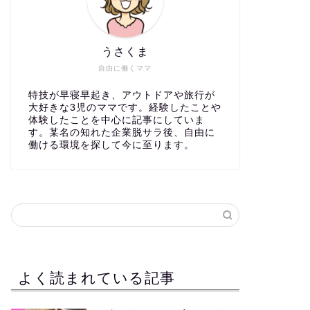
うさくま
自由に働くママ
特技が早寝早起き、アウトドアや旅行が
大好きな3児のママです。経験したことや
体験したことを中心に記事にしていま
す。某名の知れた企業脱サラ後、自由に
働ける環境を探して今に至ります。
よく読まれている記事