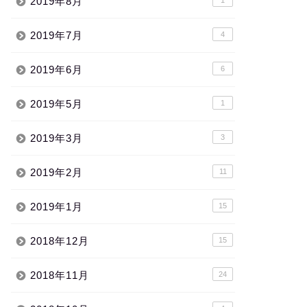
2019年8月
2019年7月
4
2019年6月
6
2019年5月
1
2019年3月
3
2019年2月
11
2019年1月
15
2018年12月
15
2018年11月
24