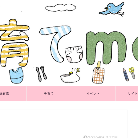
保育園
子育て
イベント
サイト
2019年6月17日