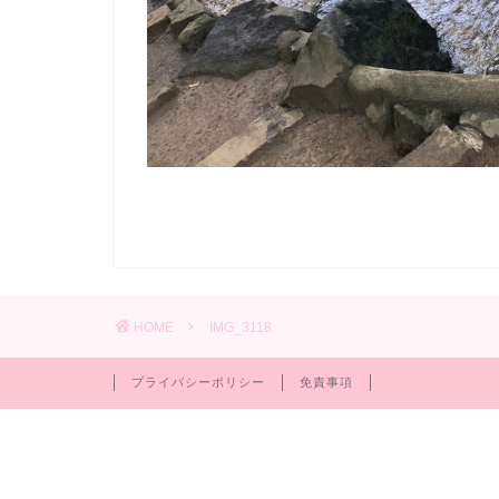
HOME
IMG_3118
プライバシーポリシー
免責事項