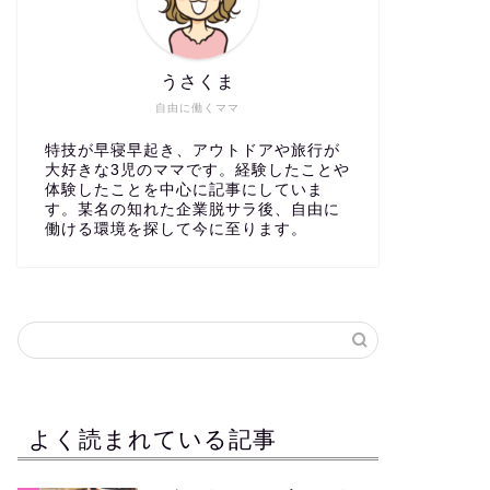
うさくま
自由に働くママ
特技が早寝早起き、アウトドアや旅行が
大好きな3児のママです。経験したことや
体験したことを中心に記事にしていま
す。某名の知れた企業脱サラ後、自由に
働ける環境を探して今に至ります。
よく読まれている記事