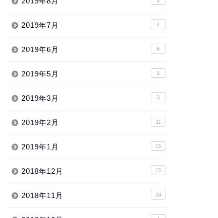
2019年8月
2019年7月
4
2019年6月
6
2019年5月
1
2019年3月
3
2019年2月
11
2019年1月
15
2018年12月
15
2018年11月
24