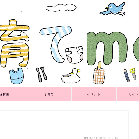
保育園
子育て
イベント
サイト
2019年12月9日