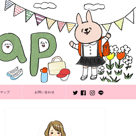
マップ
お問い合わせ