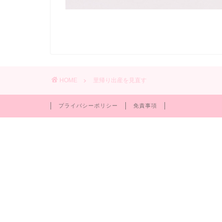
HOME
里帰り出産を見直す
プライバシーポリシー
免責事項