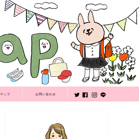
マップ
お問い合わせ