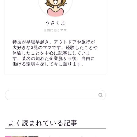
うさくま
自由に働くママ
特技が早寝早起き、アウトドアや旅行が
大好きな3児のママです。経験したことや
体験したことを中心に記事にしていま
す。某名の知れた企業脱サラ後、自由に
働ける環境を探して今に至ります。
よく読まれている記事