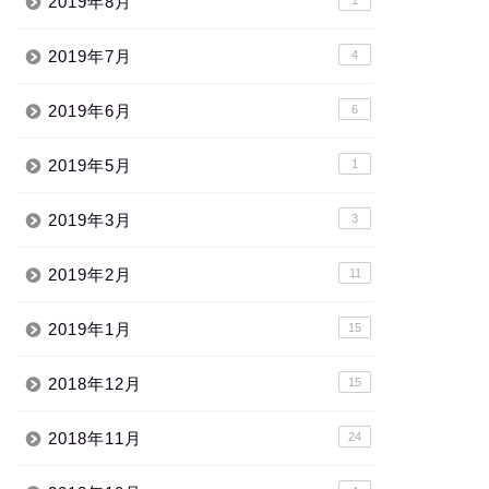
2019年8月
2019年7月
4
2019年6月
6
2019年5月
1
2019年3月
3
2019年2月
11
2019年1月
15
2018年12月
15
2018年11月
24