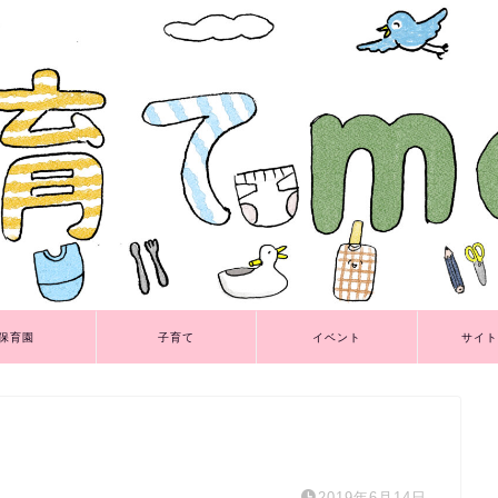
保育園
子育て
イベント
サイト
2019年6月14日