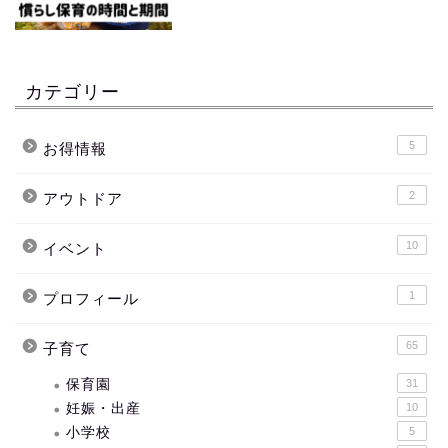
カテゴリー
5
お得情報
2
アウトドア
10
イベント
1
プロフィール
65
子育て
保育園
31
妊娠・出産
10
小学校
5