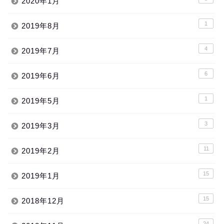
2020年1月
1
2019年8月
4
2019年7月
6
2019年6月
1
2019年5月
3
2019年3月
11
2019年2月
15
2019年1月
15
2018年12月
24