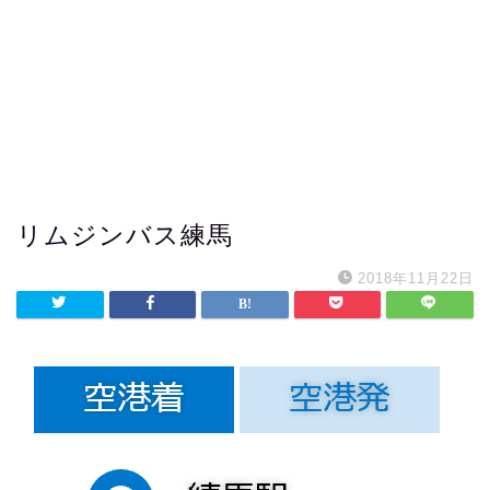
リムジンバス練馬
2018年11月22日