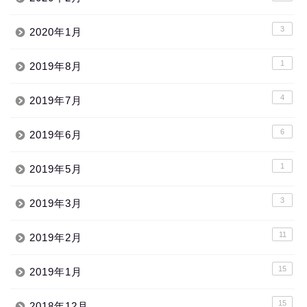
3
2020年1月
1
2019年8月
4
2019年7月
6
2019年6月
1
2019年5月
3
2019年3月
11
2019年2月
15
2019年1月
15
2018年12月