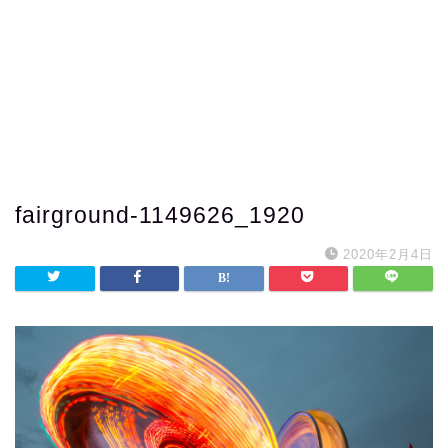
fairground-1149626_1920
2020年2月4日