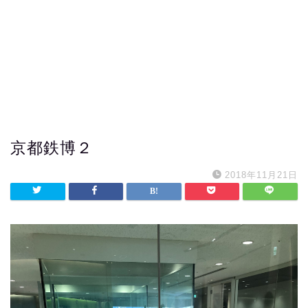
京都鉄博２
2018年11月21日