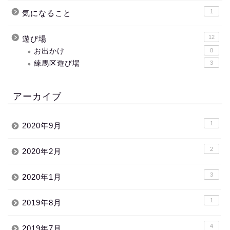
1
気になること
12
遊び場
お出かけ
8
練馬区遊び場
3
アーカイブ
1
2020年9月
2
2020年2月
3
2020年1月
1
2019年8月
4
2019年7月