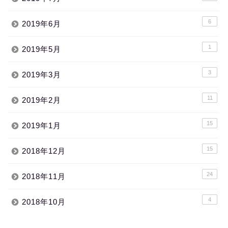
6
2019年6月
1
2019年5月
3
2019年3月
11
2019年2月
15
2019年1月
15
2018年12月
24
2018年11月
4
2018年10月