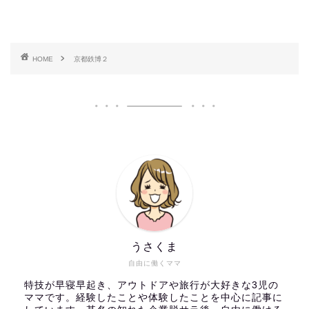
HOME
京都鉄博２
うさくま
自由に働くママ
特技が早寝早起き、アウトドアや旅行が大好きな3児の
ママです。経験したことや体験したことを中心に記事に