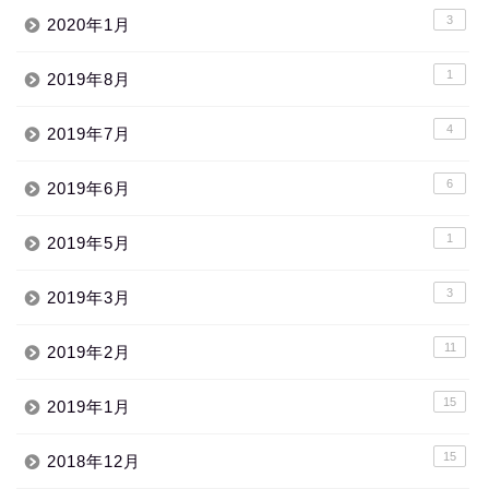
3
2020年1月
1
2019年8月
4
2019年7月
6
2019年6月
1
2019年5月
3
2019年3月
11
2019年2月
15
2019年1月
15
2018年12月