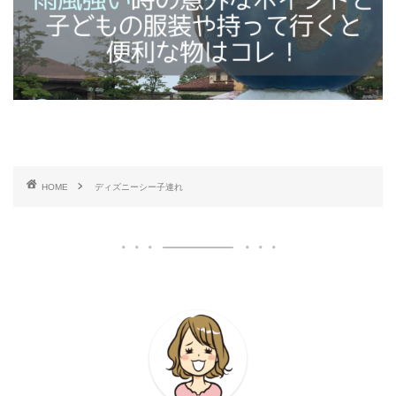
HOME
ディズニーシー子連れ