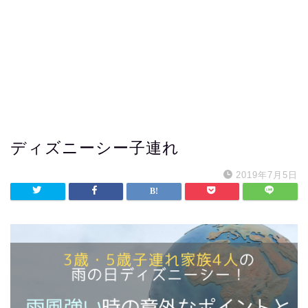
ディズニーシー子連れ
2019年7月5日