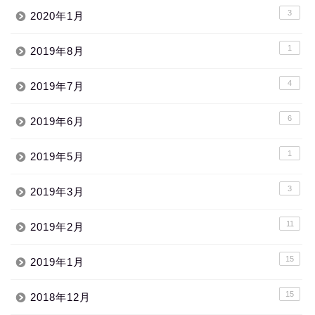
3
2020年1月
1
2019年8月
4
2019年7月
6
2019年6月
1
2019年5月
3
2019年3月
11
2019年2月
15
2019年1月
15
2018年12月