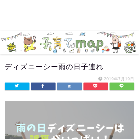
ディズニーシー雨の日子連れ
2019年7月19日