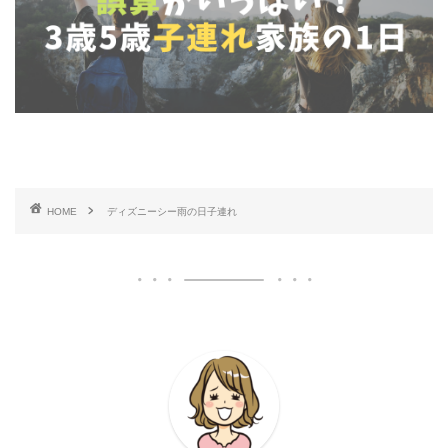
HOME
ディズニーシー雨の日子連れ