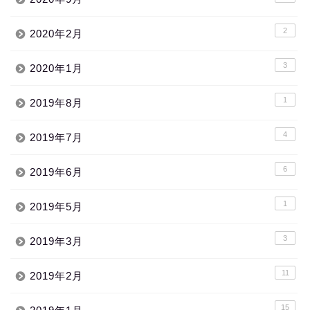
2
2020年2月
3
2020年1月
1
2019年8月
4
2019年7月
6
2019年6月
1
2019年5月
3
2019年3月
11
2019年2月
15