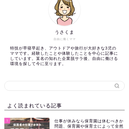
うさくま
自由に働くママ
特技が早寝早起き、アウトドアや旅行が大好きな3児の
ママです。経験したことや体験したことを中心に記事に
しています。某名の知れた企業脱サラ後、自由に働ける
環境を探して今に至ります。
よく読まれている記事
1
仕事が休みなら保育園は休むべきか
問題、保育園や保育士によって全然