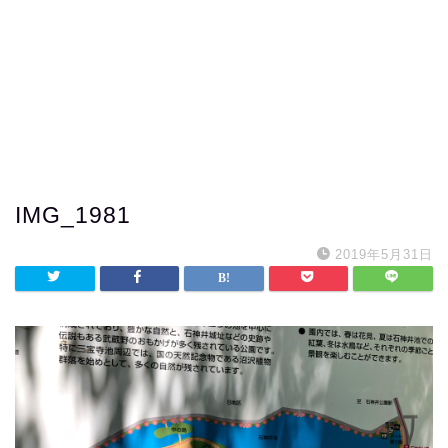
IMG_1981
2019年5月31日