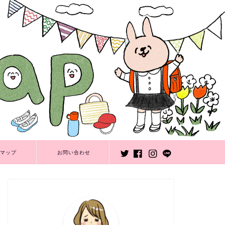
マップ
お問い合わせ