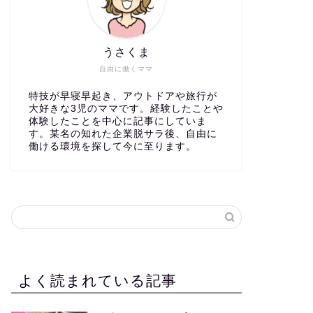
うさくま
自由に働くママ
特技が早寝早起き、アウトドアや旅行が
大好きな3児のママです。経験したことや
体験したことを中心に記事にしていま
す。某名の知れた企業脱サラ後、自由に
働ける環境を探して今に至ります。
よく読まれている記事