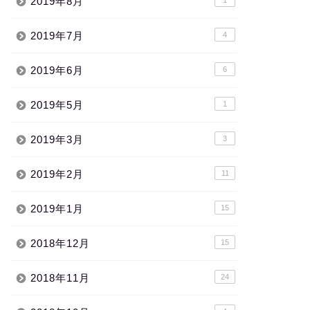
2019年8月
2019年7月
4
2019年6月
6
2019年5月
1
2019年3月
3
2019年2月
11
2019年1月
15
2018年12月
15
2018年11月
24