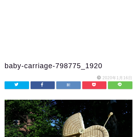
baby-carriage-798775_1920
2020年1月16日