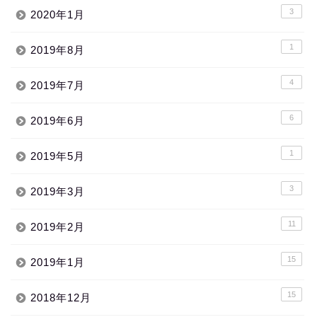
3
2020年1月
1
2019年8月
4
2019年7月
6
2019年6月
1
2019年5月
3
2019年3月
11
2019年2月
15
2019年1月
15
2018年12月