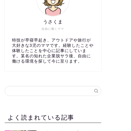
うさくま
自由に働くママ
特技が早寝早起き、アウトドアや旅行が
大好きな3児のママです。経験したことや
体験したことを中心に記事にしていま
す。某名の知れた企業脱サラ後、自由に
働ける環境を探して今に至ります。
よく読まれている記事