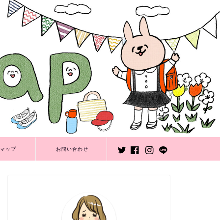
マップ
お問い合わせ