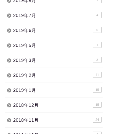
2019年8月
2019年7月
4
2019年6月
6
2019年5月
1
2019年3月
3
2019年2月
11
2019年1月
15
2018年12月
15
2018年11月
24