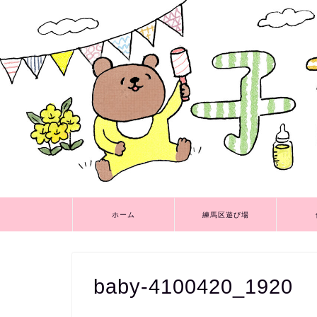
ホーム
練馬区遊び場
baby-4100420_1920