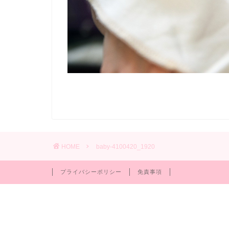
HOME
baby-4100420_1920
プライバシーポリシー
免責事項