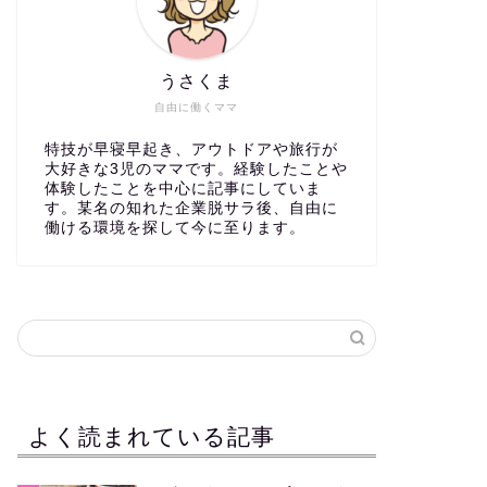
うさくま
自由に働くママ
特技が早寝早起き、アウトドアや旅行が
大好きな3児のママです。経験したことや
体験したことを中心に記事にしていま
す。某名の知れた企業脱サラ後、自由に
働ける環境を探して今に至ります。
よく読まれている記事