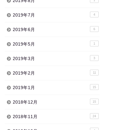
2019年8月
2019年7月
4
2019年6月
6
2019年5月
1
2019年3月
3
2019年2月
11
2019年1月
15
2018年12月
15
2018年11月
24