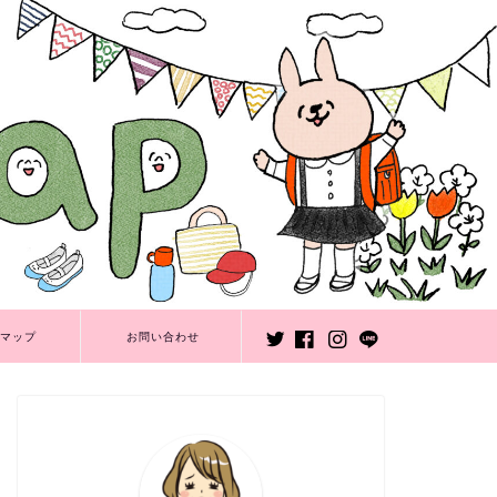
マップ
お問い合わせ